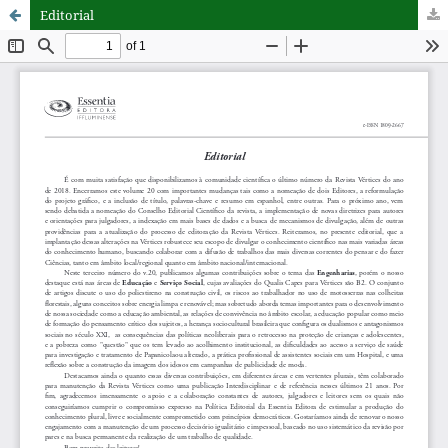
Editorial