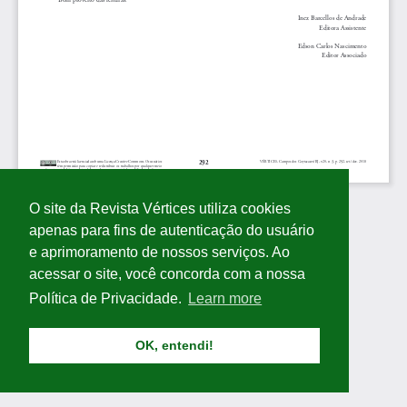
O site da Revista Vértices utiliza cookies
apenas para fins de autenticação do usuário
e aprimoramento de nossos serviços. Ao
acessar o site, você concorda com a nossa
Política de Privacidade.
Learn more
OK, entendi!