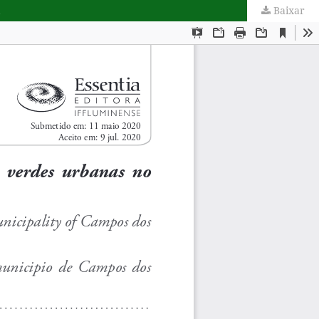
Baixar