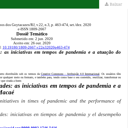
Baixar