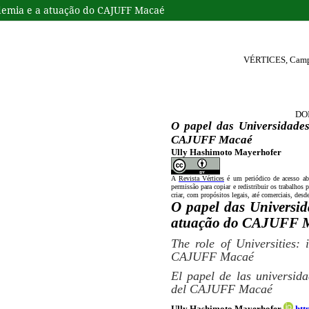
ndemia e a atuação do CAJUFF Macaé