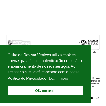
O site da Revista Vértices utiliza cookies
apenas para fins de autenticação do usuário
e aprimoramento de nossos serviços. Ao
acessar o site, você concorda com a nossa
Política de Privacidade.
Learn more
OK, entendi!