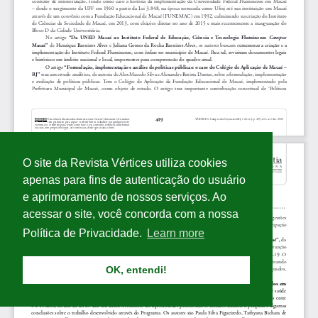
O site da Revista Vértices utiliza cookies
apenas para fins de autenticação do usuário
e aprimoramento de nossos serviços. Ao
acessar o site, você concorda com a nossa
Política de Privacidade.
Learn more
OK, entendi!