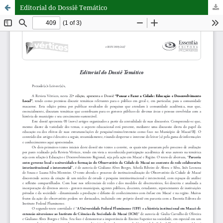
Editorial do Dossiê Temático