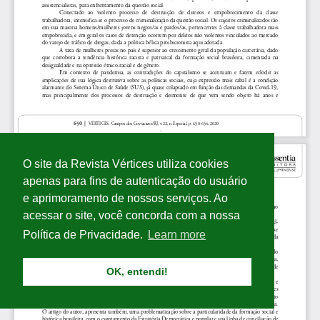
O site da Revista Vértices utiliza cookies
apenas para fins de autenticação do usuário
e aprimoramento de nossos serviços. Ao
acessar o site, você concorda com a nossa
Política de Privacidade.
Learn more
OK, entendi!