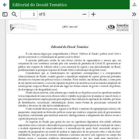
Editorial do Dossiê Temático