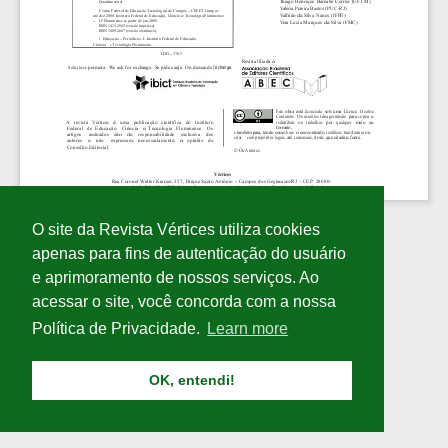
O site da Revista Vértices utiliza cookies
apenas para fins de autenticação do usuário
e aprimoramento de nossos serviços. Ao
acessar o site, você concorda com a nossa
Política de Privacidade.
Learn more
OK, entendi!