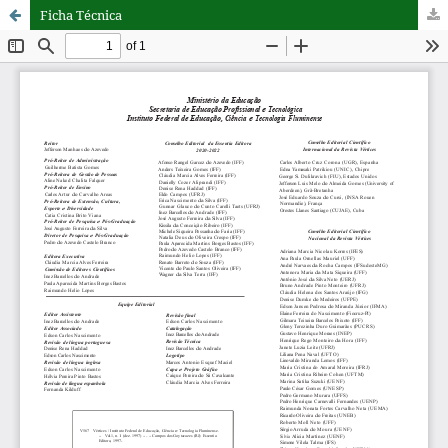
Ficha Técnica