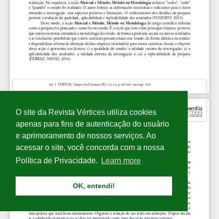
O site da Revista Vértices utiliza cookies
apenas para fins de autenticação do usuário
e aprimoramento de nossos serviços. Ao
acessar o site, você concorda com a nossa
Política de Privacidade.
Learn more
OK, entendi!