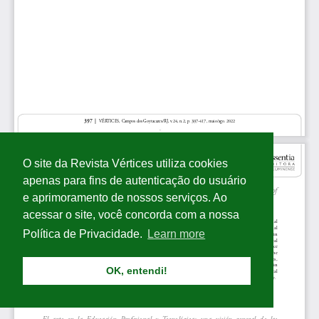
O site da Revista Vértices utiliza cookies
apenas para fins de autenticação do usuário
e aprimoramento de nossos serviços. Ao
acessar o site, você concorda com a nossa
Política de Privacidade.
Learn more
OK, entendi!