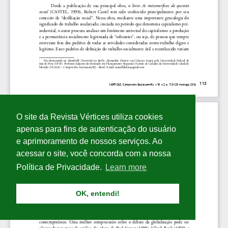
O site da Revista Vértices utiliza cookies
apenas para fins de autenticação do usuário
e aprimoramento de nossos serviços. Ao
acessar o site, você concorda com a nossa
Política de Privacidade.
Learn more
OK, entendi!