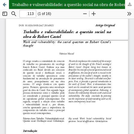
Trabalho e vulnerabilidade: a questão social na obra de Robert Castel