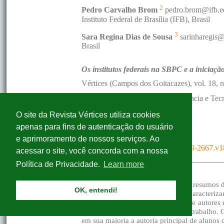
O site da Revista Vértices utiliza cookies
apenas para fins de autenticação do usuário
e aprimoramento de nossos serviços. Ao
acessar o site, você concorda com a nossa
Política de Privacidade.
Learn more
OK, entendi!