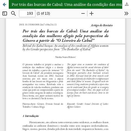
Por trás das burcas de Cabul: Uma análise da condição das mulheres afegãs pela perspectiva do Gênero a partir de “O Livreiro de Cabul”