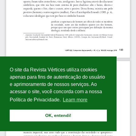
O site da Revista Vértices utiliza cookies
apenas para fins de autenticação do usuário
e aprimoramento de nossos serviços. Ao
acessar o site, você concorda com a nossa
Política de Privacidade.
Learn more
OK, entendi!