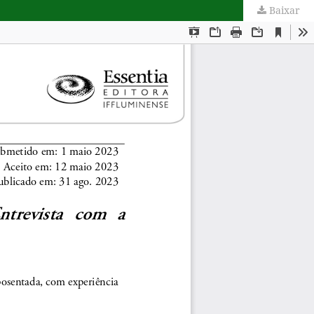
Baixar