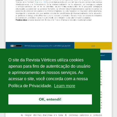
O site da Revista Vértices utiliza cookies
apenas para fins de autenticação do usuário
e aprimoramento de nossos serviços. Ao
acessar o site, você concorda com a nossa
Política de Privacidade.
Learn more
OK, entendi!