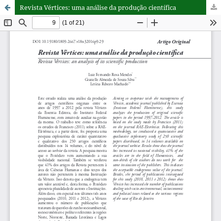
Revista Vértices: uma análise da produção científica