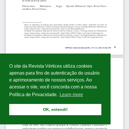
O site da Revista Vértices utiliza cookies
apenas para fins de autenticação do usuário
e aprimoramento de nossos serviços. Ao
acessar o site, você concorda com a nossa
Política de Privacidade.
Learn more
OK, entendi!