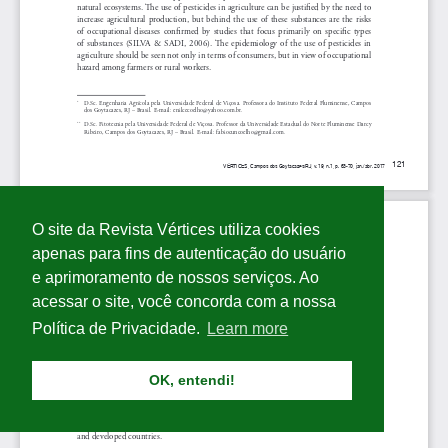
O site da Revista Vértices utiliza cookies
apenas para fins de autenticação do usuário
e aprimoramento de nossos serviços. Ao
acessar o site, você concorda com a nossa
Política de Privacidade.
Learn more
OK, entendi!