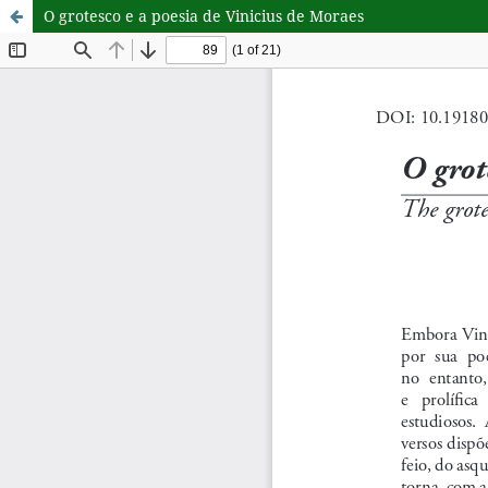
O grotesco e a poesia de Vinicius de Moraes