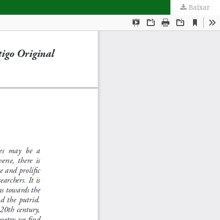
Baixar