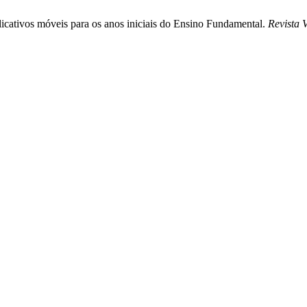
plicativos móveis para os anos iniciais do Ensino Fundamental.
Revista V