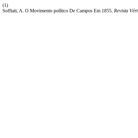
(1)
Soffiati, A. O Movimento político De Campos Em 1855.
Revista Vért