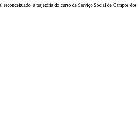
ial reconceituado: a trajetória do curso de Serviço Social de Campos d