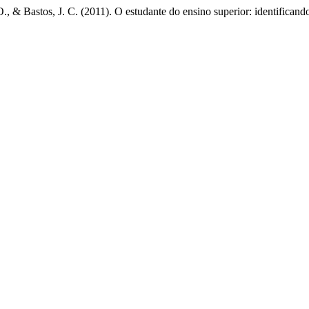
., & Bastos, J. C. (2011). O estudante do ensino superior: identificando