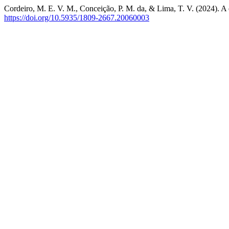
Cordeiro, M. E. V. M., Conceição, P. M. da, & Lima, T. V. (2024). A
https://doi.org/10.5935/1809-2667.20060003