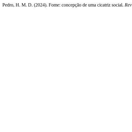
Pedro, H. M. D. (2024). Fome: concepção de uma cicatriz social.
Rev