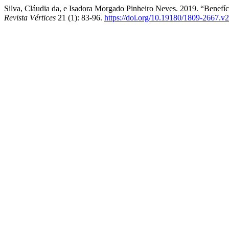
Silva, Cláudia da, e Isadora Morgado Pinheiro Neves. 2019. “Benefí
Revista Vértices
21 (1): 83-96.
https://doi.org/10.19180/1809-2667.