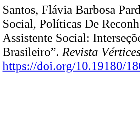
Santos, Flávia Barbosa Par
Social, Políticas De Recon
Assistente Social: Interseç
Brasileiro”.
Revista Vértice
https://doi.org/10.19180/