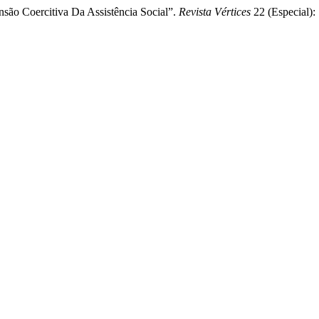
nsão Coercitiva Da Assistência Social”.
Revista Vértices
22 (Especial):