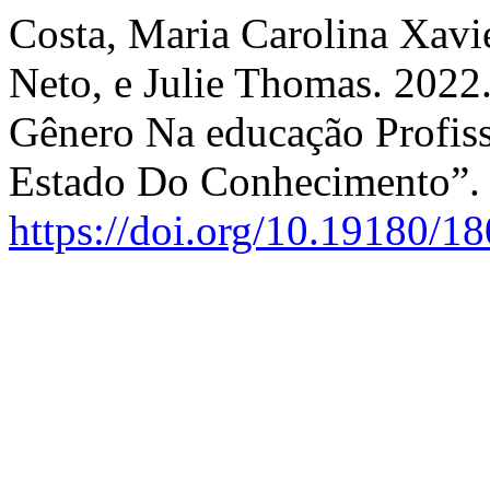
Costa, Maria Carolina Xavi
Neto, e Julie Thomas. 2022
Gênero Na educação Profiss
Estado Do Conhecimento”
https://doi.org/10.19180/