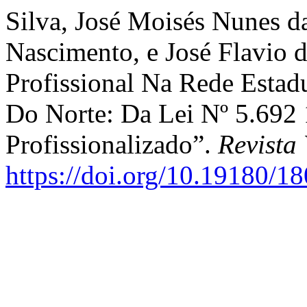
Silva, José Moisés Nunes d
Nascimento, e José Flavio 
Profissional Na Rede Esta
Do Norte: Da Lei Nº 5.692
Profissionalizado”.
Revista 
https://doi.org/10.19180/