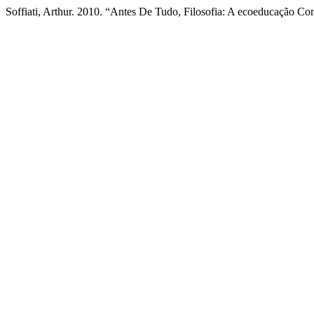
Soffiati, Arthur. 2010. “Antes De Tudo, Filosofia: A ecoeducação C