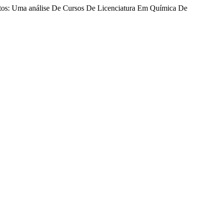
ultos: Uma análise De Cursos De Licenciatura Em Química De