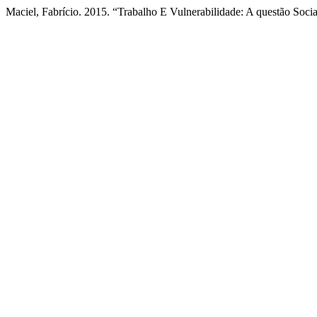
Maciel, Fabrício. 2015. “Trabalho E Vulnerabilidade: A questão Soc