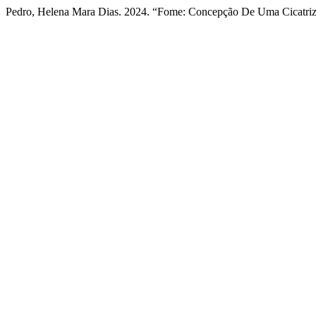
Pedro, Helena Mara Dias. 2024. “Fome: Concepção De Uma Cicatriz