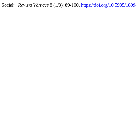
 Social”.
Revista Vértices
8 (1/3): 89-100.
https://doi.org/10.5935/18