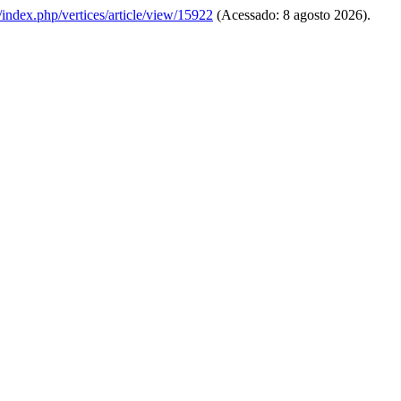
br/index.php/vertices/article/view/15922
(Acessado: 8 agosto 2026).