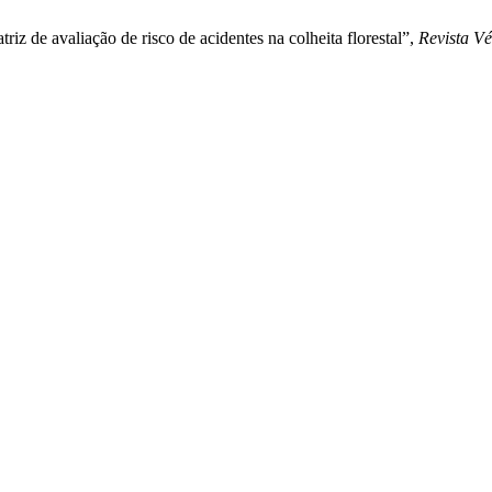
iz de avaliação de risco de acidentes na colheita florestal”,
Revista Vé