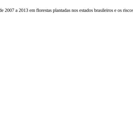
e 2007 a 2013 em florestas plantadas nos estados brasileiros e os risco