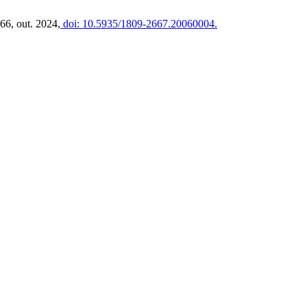
–66, out. 2024,
doi: 10.5935/1809-2667.20060004.