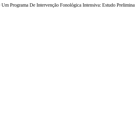
De Um Programa De Intervenção Fonológica Intensiva: Estudo Prelimina