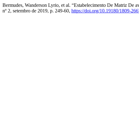
Bermudes, Wanderson Lyrio, et al. “Estabelecimento De Matriz De av
nº 2, setembro de 2019, p. 249-60,
https://doi.org/10.19180/1809-2