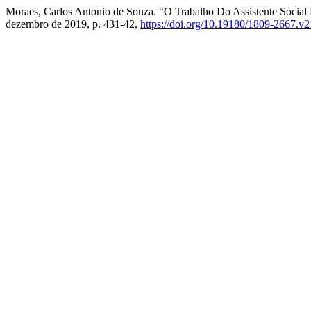
Moraes, Carlos Antonio de Souza. “O Trabalho Do Assistente Social
dezembro de 2019, p. 431-42,
https://doi.org/10.19180/1809-2667.