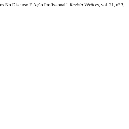
os No Discurso E Ação Profissional”.
Revista Vértices
, vol. 21, nº 3,