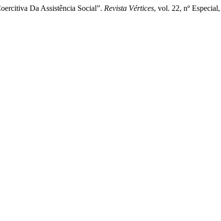
oercitiva Da Assistência Social”.
Revista Vértices
, vol. 22, nº Especia