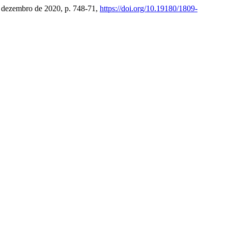
l, dezembro de 2020, p. 748-71,
https://doi.org/10.19180/1809-