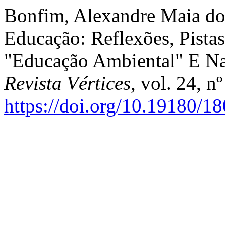
Bonfim, Alexandre Maia do
Educação: Reflexões, Pista
"Educação Ambiental" E Na
Revista Vértices
, vol. 24, n
https://doi.org/10.19180/