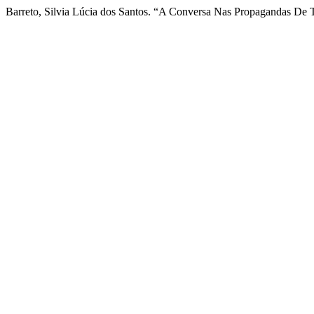
Barreto, Silvia Lúcia dos Santos. “A Conversa Nas Propagandas De T