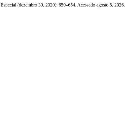
 Especial (dezembro 30, 2020): 650–654. Acessado agosto 5, 2026.