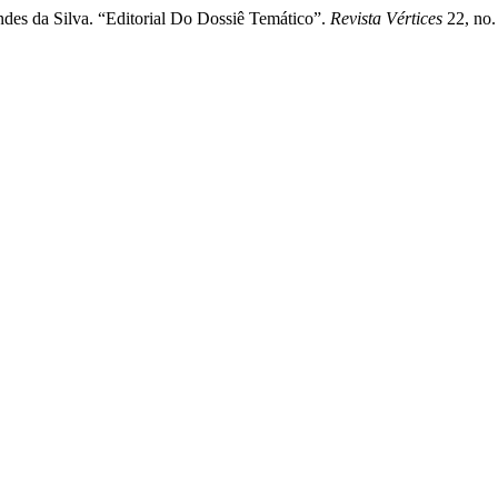
ndes da Silva. “Editorial Do Dossiê Temático”.
Revista Vértices
22, no.