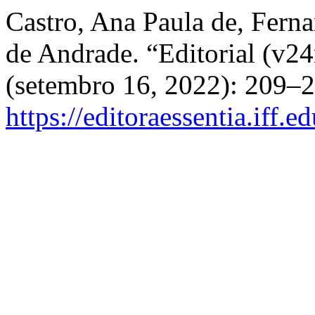
Castro, Ana Paula de, Ferna
de Andrade. “Editorial (v2
(setembro 16, 2022): 209–2
https://editoraessentia.iff.