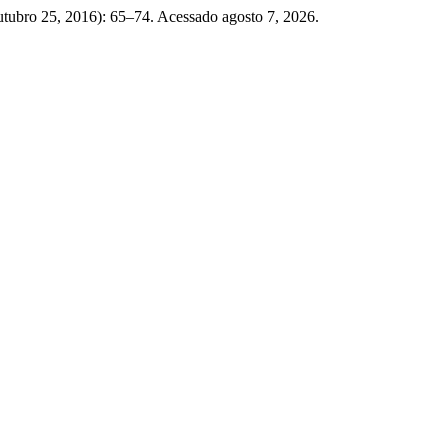
utubro 25, 2016): 65–74. Acessado agosto 7, 2026.