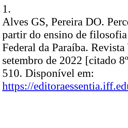
1.
Alves GS, Pereira DO. Perc
partir do ensino de filosofi
Federal da Paraíba. Revista 
setembro de 2022 [citado 8
510. Disponível em:
https://editoraessentia.iff.