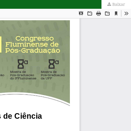
Baixar