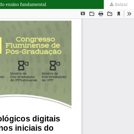
s do ensino fundamental
Baixar