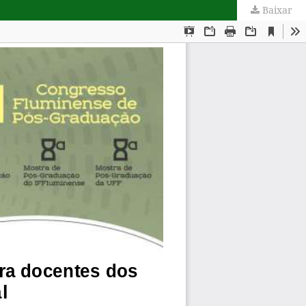
Baixar