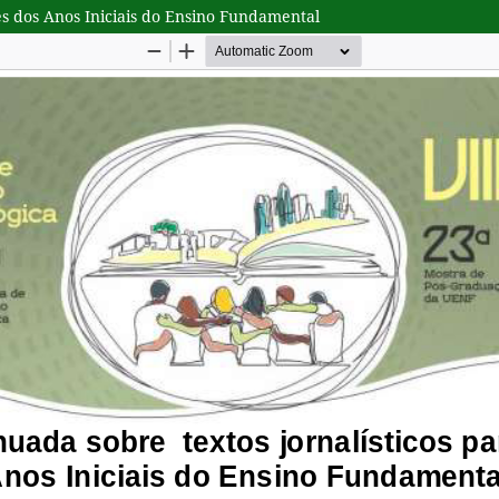
es dos Anos Iniciais do Ensino Fundamental