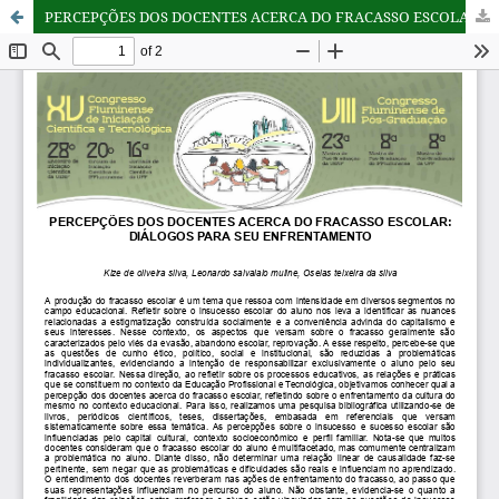
PERCEPÇÕES DOS DOCENTES ACERCA DO FRACASSO ESCOLAR: DIÁLOGOS PARA SEU ENFRENTAMENTO